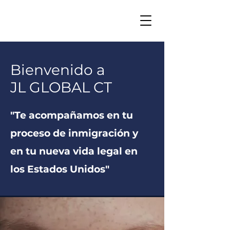
Bienvenido a
JL GLOBAL CT
"Te acompañamos en tu
proceso de inmigración y
en tu nueva vida legal en
los Estados Unidos"