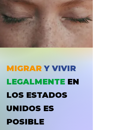
MIGRAR
Y VIVIR
LEGALMENTE
EN
LOS ESTADOS
UNIDOS ES
POSIBLE