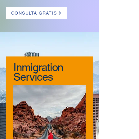
CONSULTA GRATIS
Inmigration
Services